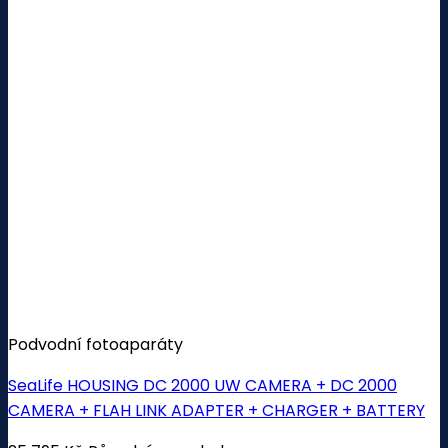
Podvodní fotoaparáty
SeaLife HOUSING DC 2000 UW CAMERA + DC 2000
CAMERA + FLAH LINK ADAPTER + CHARGER + BATTERY