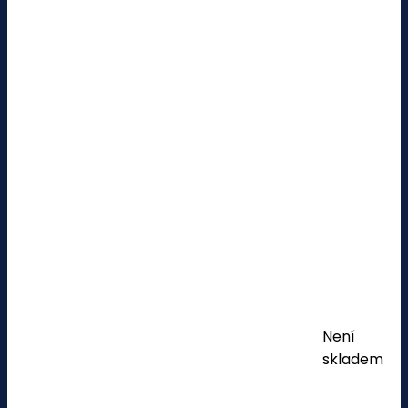
Není
skladem