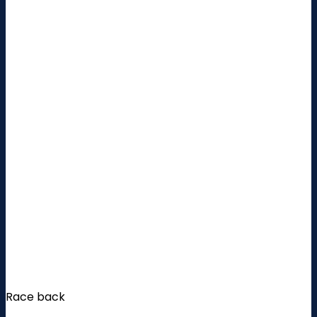
Race back