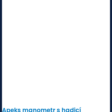
Apeks manometr s hadicí