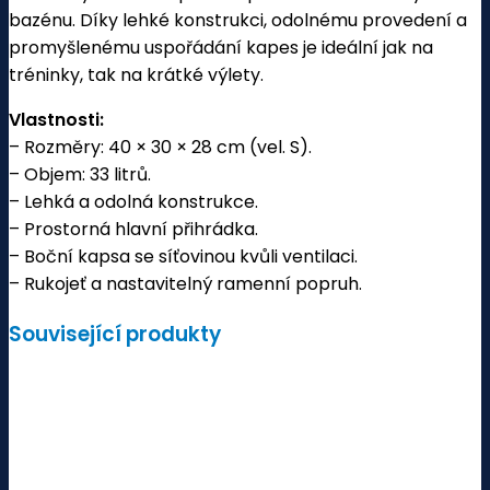
bazénu. Díky lehké konstrukci, odolnému provedení a
promyšlenému uspořádání kapes je ideální jak na
tréninky, tak na krátké výlety.
Vlastnosti:
– Rozměry: 40 × 30 × 28 cm (vel. S).
– Objem: 33 litrů.
– Lehká a odolná konstrukce.
– Prostorná hlavní přihrádka.
– Boční kapsa se síťovinou kvůli ventilaci.
– Rukojeť a nastavitelný ramenní popruh.
Související produkty