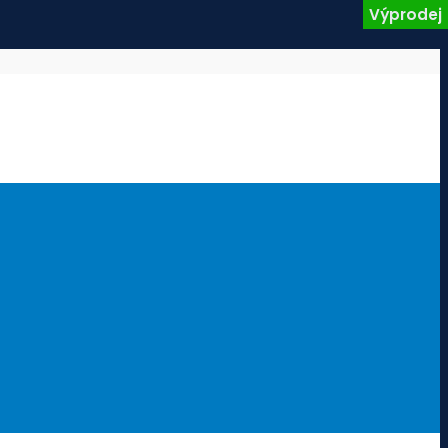
Výprodej