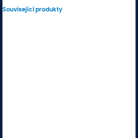
Související produkty