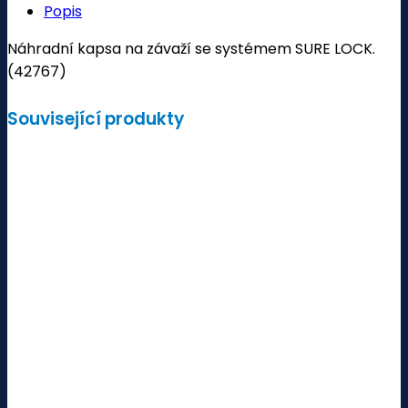
Popis
Náhradní kapsa na závaží se systémem SURE LOCK.
(42767)
Související produkty