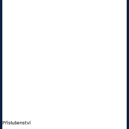
Příslušenství