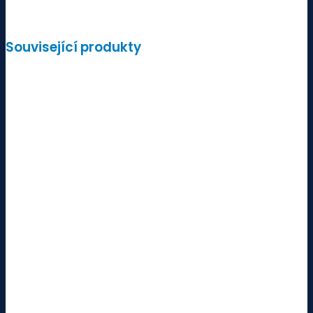
Související produkty