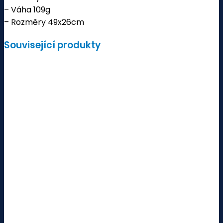
– Váha 109g
– Rozměry 49x26cm
Související produkty