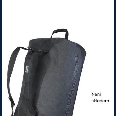
Není
skladem