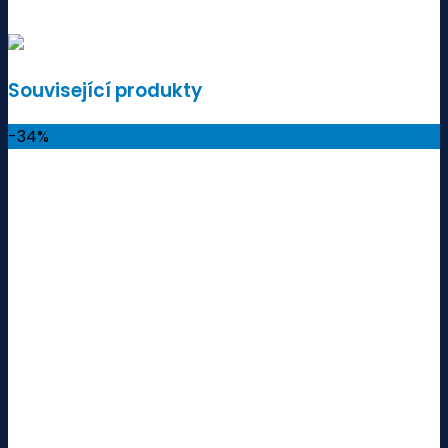
Související produkty
-34%