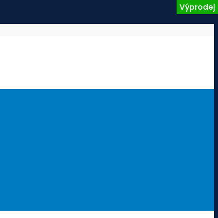
Výprodej