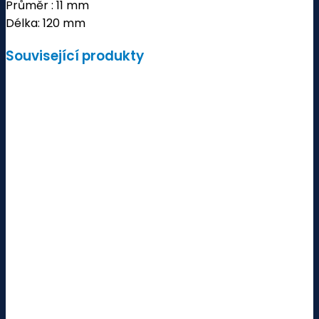
Průměr : 11 mm
Délka: 120 mm
Související produkty