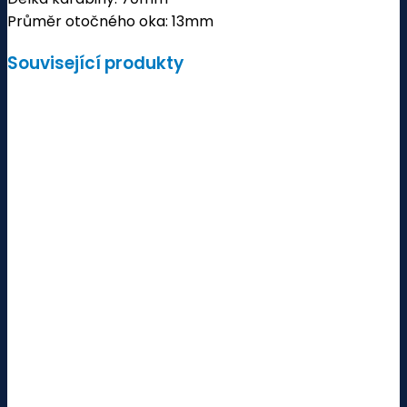
Průměr otočného oka: 13mm
Související produkty