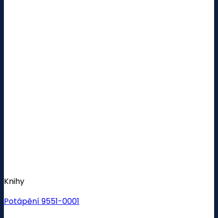
Knihy
Potápění 9551-0001