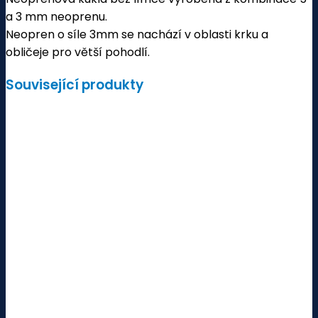
a 3 mm neoprenu.
Neopren o síle 3mm se nachází v oblasti krku a
obličeje pro větší pohodlí.
Související produkty