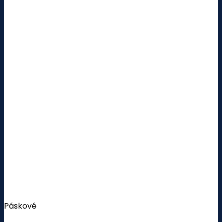
Páskové