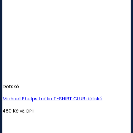
Dětské
Michael Phelps tričko T-SHIRT CLUB dětské
480
Kč
vč. DPH