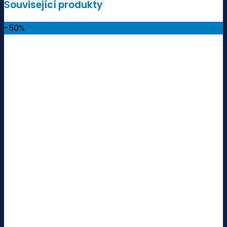
Související produkty
-50%