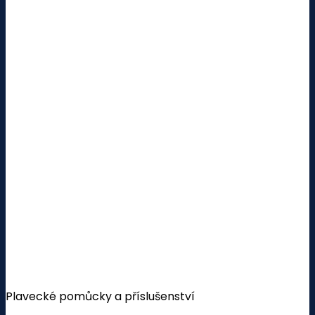
Plavecké pomůcky a příslušenství