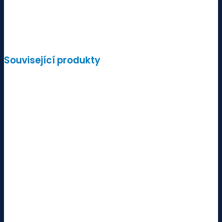
Související produkty