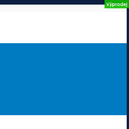
Výprodej