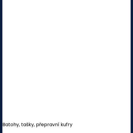
Batohy, tašky, přepravní kufry