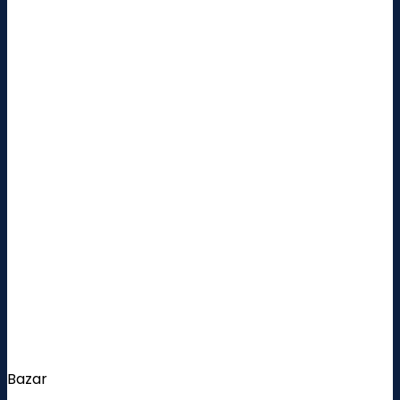
Bazar