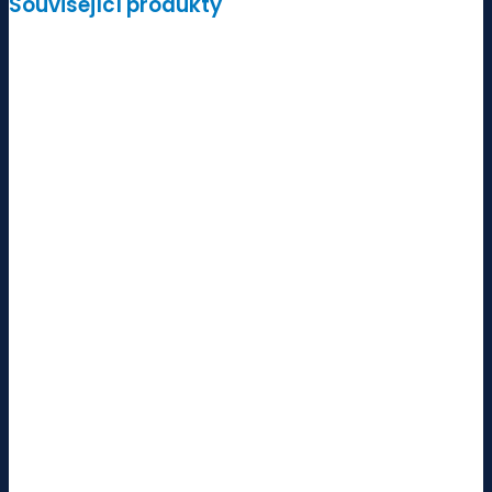
Související produkty