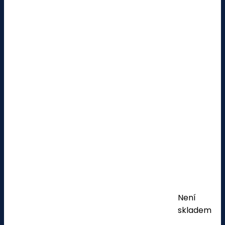
Není
skladem