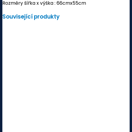
Rozměry šířka x výška : 66cmx55cm
množství
Související produkty