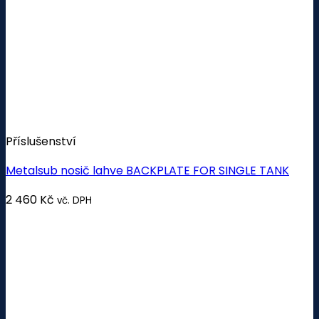
Příslušenství
Metalsub nosič lahve BACKPLATE FOR SINGLE TANK
2 460
Kč
vč. DPH