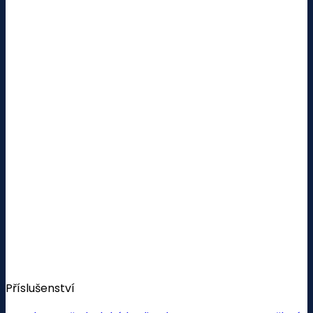
Příslušenství