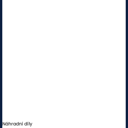
Náhradní díly