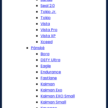
Seal 2.0
Tokio Jr.
Tokio
Vista
Vista Pro
Vista XP
Xceed
Pánské
Bora
DEFY Ultra
Eagle
Endurance
Fastlane
Kaiman
Kaiman Exo
Kaiman EXO Small
Kaiman Small