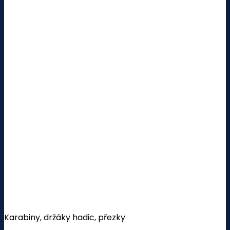
Karabiny, držáky hadic, přezky