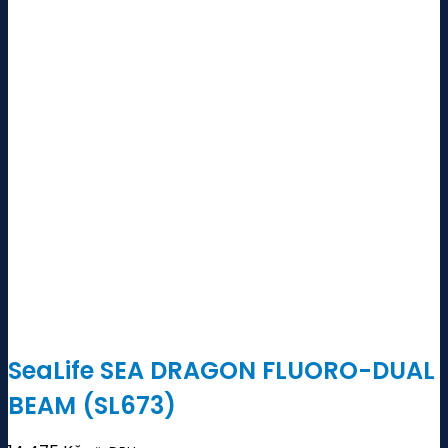
SeaLife SEA DRAGON FLUORO-DUAL
BEAM (SL673)